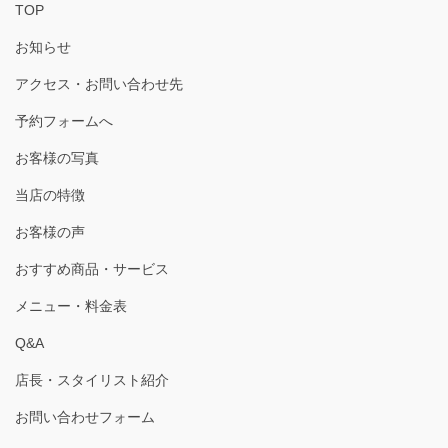
TOP
お知らせ
アクセス・お問い合わせ先
予約フォームへ
お客様の写真
当店の特徴
お客様の声
おすすめ商品・サービス
メニュー・料金表
Q&A
店長・スタイリスト紹介
お問い合わせフォーム