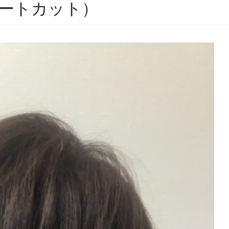
ートカット）