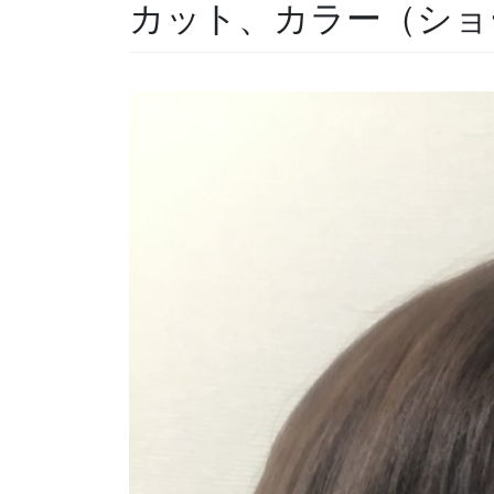
カット、カラー（ショ