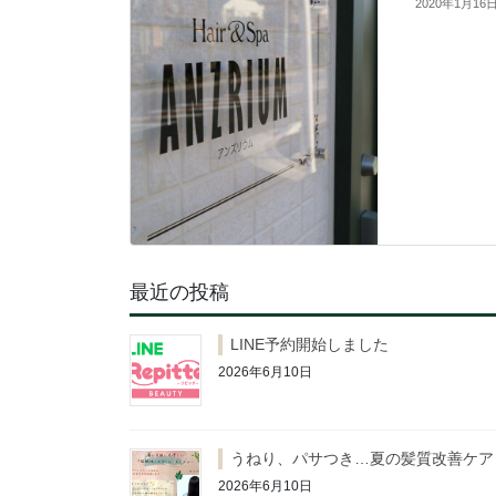
2020年1月16
最近の投稿
LINE予約開始しました
2026年6月10日
うねり、パサつき…夏の髪質改善ケア
2026年6月10日