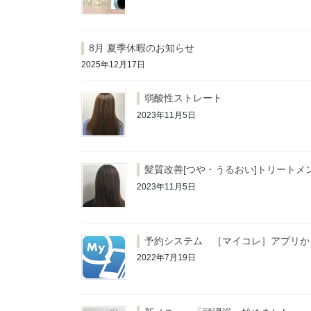
8月 夏季休暇のお知らせ
2025年12月17日
弱酸性ストレート
2023年11月5日
髪質改善[つや・うるおい]トリートメ
2023年11月5日
予約システム ［マイコレ］アプリか
2022年7月19日