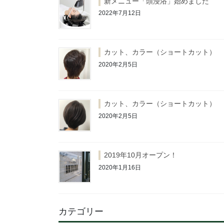
新メニュー「頭浸浴」始めました
2022年7月12日
カット、カラー（ショートカット）
2020年2月5日
カット、カラー（ショートカット）
2020年2月5日
2019年10月オープン！
2020年1月16日
カテゴリー