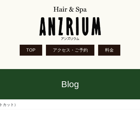
TOP
アクセス・ご予約
料金
Blog
トカット）