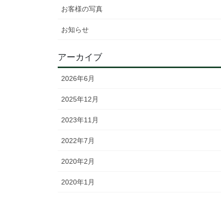
お客様の写真
お知らせ
アーカイブ
2026年6月
2025年12月
2023年11月
2022年7月
2020年2月
2020年1月