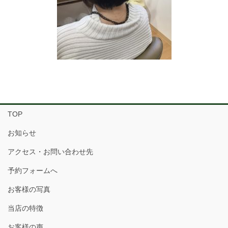
TOP
お知らせ
アクセス・お問い合わせ先
予約フォームへ
お客様の写真
当店の特徴
お客様の声